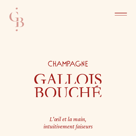
L'œil et la main,
intuitivement faiseurs